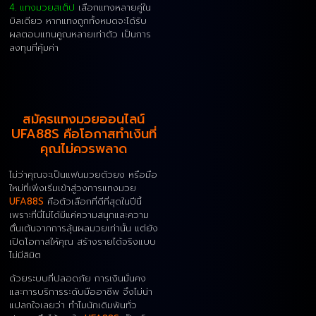
4. แทงมวยสเต็ป
เลือกแทงหลายคู่ใน
บิลเดียว หากแทงถูกทั้งหมดจะได้รับ
ผลตอบแทนคูณหลายเท่าตัว เป็นการ
ลงทุนที่คุ้มค่า
สมัครแทงมวยออนไลน์
UFA88S คือโอกาสทำเงินที่
คุณไม่ควรพลาด
ไม่ว่าคุณจะเป็นแฟนมวยตัวยง หรือมือ
ใหม่ที่เพิ่งเริ่มเข้าสู่วงการแทงมวย
UFA88S
คือตัวเลือกที่ดีที่สุดในปีนี้
เพราะที่นี่ไม่ได้มีแค่ความสนุกและความ
ตื่นเต้นจากการลุ้นผลมวยเท่านั้น แต่ยัง
เปิดโอกาสให้คุณ สร้างรายได้จริงแบบ
ไม่มีลิมิต
ด้วยระบบที่ปลอดภัย การเงินมั่นคง
และการบริการระดับมืออาชีพ จึงไม่น่า
แปลกใจเลยว่า ทำไมนักเดิมพันทั่ว