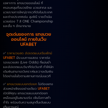
เฉพาะการ แทงมวยออนไลน์ ที่
ครอบคลุมทั้งมวยไทย มวยสากล และ
มวยรายการใหญ่จากเวทีดังในประเทศ
และต่างประเทศเช่น ลุมพินี ราชดำเนิน
มวยช่อง 7 สี ONE Championship
และอื่น ๆ อีกมากมาย
จุดเด่นของการ แทงมวย
ออนไลน์ ภายในเว็บ
UFABET
✅
ราคามวยสด อัปเดตแบบเรียลไทม์
UFABET
มีระบบการแสดง ราคาต่อ
รองมวยสด (Live Odds) ที่แม่นยำ
และอัปเดตแบบวินาทีต่อวินาที ทำให้นัก
เดิมพันสามารถวิเคราะห์และวางเดิมพัน
ได้อย่างมั่นใจตามสถานการณ์บนเวที
✅
แทงมวยแบบยกต่อยก
ไม่ต้องแทง
ล่วงหน้าเพียงอย่างเดียว
UFABET
เปิดให้คุณ แทงมวยแบบยกต่อยก
เหมือนอยู่ในสนามจริง เพิ่มโอกาสทำ
กำไร พร้อมรับความสนุกตื่นเต้นแบบ
เต็มอารมณ์