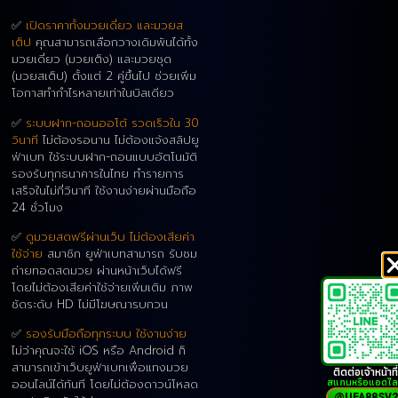
✅
เปิดราคาทั้งมวยเดี่ยว และมวยส
เต็ป
คุณสามารถเลือกวางเดิมพันได้ทั้ง
มวยเดี่ยว (มวยเต็ง) และมวยชุด
(มวยสเต็ป) ตั้งแต่ 2 คู่ขึ้นไป ช่วยเพิ่ม
โอกาสทำกำไรหลายเท่าในบิลเดียว
✅
ระบบฝาก-ถอนออโต้ รวดเร็วใน 30
วินาที
ไม่ต้องรอนาน ไม่ต้องแจ้งสลิปยู
ฟ่าเบท ใช้ระบบฝาก-ถอนแบบอัตโนมัติ
รองรับทุกธนาคารในไทย ทำรายการ
เสร็จในไม่กี่วินาที ใช้งานง่ายผ่านมือถือ
24 ชั่วโมง
✅
ดูมวยสดฟรีผ่านเว็บ ไม่ต้องเสียค่า
ใช้จ่าย
สมาชิก ยูฟ่าเบทสามารถ รับชม
ถ่ายทอดสดมวย ผ่านหน้าเว็บได้ฟรี
โดยไม่ต้องเสียค่าใช้จ่ายเพิ่มเติม ภาพ
ชัดระดับ HD ไม่มีโฆษณารบกวน
✅
รองรับมือถือทุกระบบ ใช้งานง่าย
ไม่ว่าคุณจะใช้ iOS หรือ Android ก็
สามารถเข้าเว็บยูฟ่าเบทเพื่อแทงมวย
ติดต่อเจ้าหน้าที่
สแกนหรือแอดไล
ออนไลน์ได้ทันที โดยไม่ต้องดาวน์โหลด
@UFA88SV2