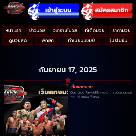
หน้าแรก
ข่าวมวย
วิเคราะห์มวย
ทีเด็ดมวย
ราคามวย
ดูมวยสด
พักยก
ทำเนียบแชมป์
โปรโมชั่น
กันยายน 17, 2025
เว็บแทงมวย
เว็บแทงมวย Pakyok88s ครบจบทุกสังเวียน เดิมพัน
ง่าย ได้เงินจริง เว็บแทงม