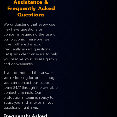
Assistance &
Frequently Asked
Questions
We understand that every user
may have questions or
concerns regarding the use of
our platform. Therefore, we
have gathered a list of
frequently asked questions
(FAQ) with clear answers to help
you resolve your issues quickly
and conveniently.
If you do not find the answer
you’re looking for on this page,
you can contact our support
team 24/7 through the available
contact channels. Our
professional team is ready to
assist you and answer all your
questions right away.
Frequently Asked