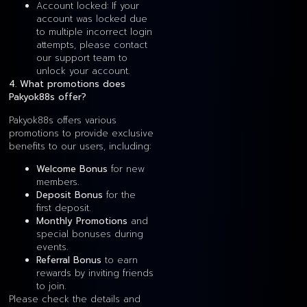
Account locked: If your
account was locked due
to multiple incorrect login
attempts, please contact
our support team to
unlock your account.
4. What promotions does
Pakyok88s offer?
Pakyok88s offers various
promotions to provide exclusive
benefits to our users, including:
Welcome Bonus
for new
members.
Deposit Bonus
for the
first deposit.
Monthly Promotions
and
special bonuses during
events.
Referral Bonus
to earn
rewards by inviting friends
to join.
Please check the details and