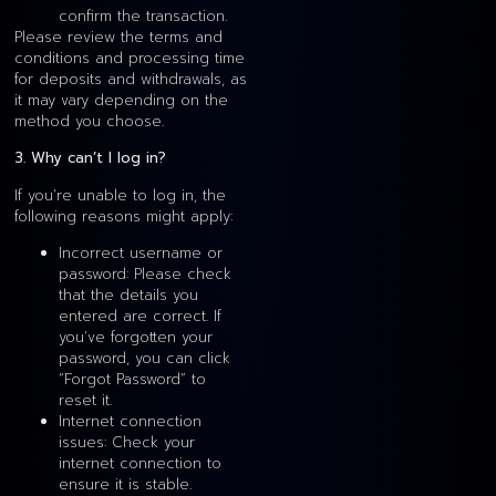
confirm the transaction.
Please review the terms and
conditions and processing time
for deposits and withdrawals, as
it may vary depending on the
method you choose.
3. Why can’t I log in?
If you’re unable to log in, the
following reasons might apply:
Incorrect username or
password: Please check
that the details you
entered are correct. If
you’ve forgotten your
password, you can click
“Forgot Password” to
reset it.
Internet connection
issues: Check your
internet connection to
ensure it is stable.