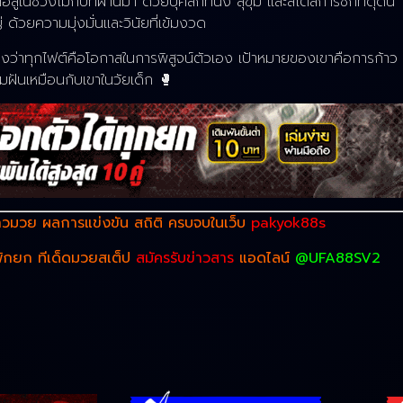
ในช่วงไม่กี่ปีที่ผ่านมา ด้วยบุคลิกที่นิ่ง สุขุม และสไตล์การชกที่ดุดัน
่ ด้วยความมุ่งมั่นและวินัยที่เข้มงวด
มองว่าทุกไฟต์คือโอกาสในการพิสูจน์ตัวเอง เป้าหมายของเขาคือการก้าว
ามฝันเหมือนกับเขาในวัยเด็ก 🥊
วมวย ผลการแข่งขัน สถิติ ครบจบในเว็บ
pakyok88s
พักยก ทีเด็ดมวยสเต็ป
สมัครรับข่าวสาร
แอดไลน์
@UFA88SV2