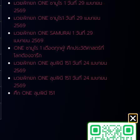
มวยพักยก ONE ซามูไร 1 วันที่ 29 เมษายน
2569
มวยพักยก ONE ซามูไร1 วันที่ 29 เมษายน
2569
มวยพักยก ONE SAMURAI 1 วันที่ 29
เมษายน 2569
ONE ซามูไร 1 เดือดทุกคู่! ศึกประวัติศาสตร์ที่
โลกต้องจารึก
มวยพักยก ONE ลุมพินี 151 วันที่ 24 เมษายน
2569
มวยพักยก ONE ลุมพินี 151 วันที่ 24 เมษายน
2569
ศึก ONE ลุมพินี 151