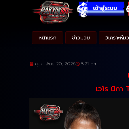
หน้าแรก
ข่าวมวย
วิเคราะห์ม
กุมภาพันธ์ 20, 2026
5:21 pm
เวโร นิกา