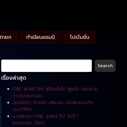
พักยก
ทำเนียบแชมป์
โปรโมชั่น
Search
เรื่องล่าสุด
ONE ลุมพินี 156 สุริยันต์เล็ก สู้สุดใจ ก่อนพ่าย
ดาวรุ่งเลบานอน
ยอดไอคิว วัดพลัง เคียมรัน เดิมพันแจ้งเกิด
บนเวทีโลก
มวยพักยก ONE ลุมพินี 152 วันที่ 1
พฤษภาคม 2569