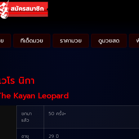
วย
ทีเด็ดมวย
ราคามวย
ดูมวยสด
เวโร นิกา
 The Kayan Leopard
ชกมา
50 ครั้ง+
แล้ว
อายุ
29 ปี