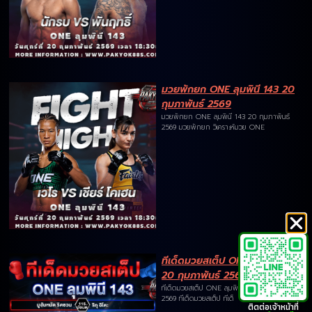
มวยพักยก ONE ลุมพินี 143 20
กุมภาพันธ์ 2569
มวยพักยก ONE ลุมพินี 143 20 กุมภาพันธ์
2569 มวยพักยก วิเคราะห์มวย ONE
ทีเด็ดมวยสเต็ป ONE ลุมพินี 143
20 กุมภาพันธ์ 2569
ทีเด็ดมวยสเต็ป ONE ลุมพินี 143 20 กุมภาพันธ์
2569 ทีเด็ดมวยสเต็ป ทีเด็
ติดต่อเจ้าหน้าที่