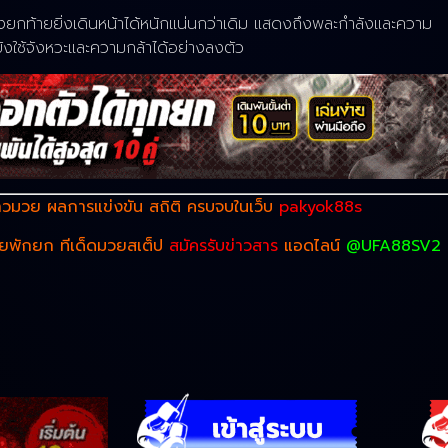
งยกท้ายยิ่งเดินหน้าได้หนักแน่นกว่าเดิม แสดงถึงพละกำลังและความ
ต่ยังใช้จังหวะและความกล้าได้อย่างลงตัว
วมวย ผลการแข่งขัน สถิติ ครบจบในเว็บ
pakyok88s
วยพักยก ทีเด็ดมวยสเต็ป
สมัครรับข่าวสาร
แอดไลน์
@UFA88SV2