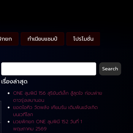
พักยก
ทำเนียบแชมป์
โปรโมชั่น
Search
เรื่องล่าสุด
ONE ลุมพินี 156 สุริยันต์เล็ก สู้สุดใจ ก่อนพ่าย
ดาวรุ่งเลบานอน
ยอดไอคิว วัดพลัง เคียมรัน เดิมพันแจ้งเกิด
บนเวทีโลก
มวยพักยก ONE ลุมพินี 152 วันที่ 1
พฤษภาคม 2569