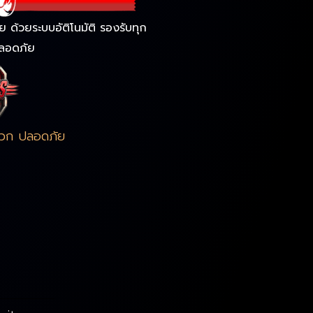
ด้วยระบบอัติโนมัติ รองรับทุก
ลอดภัย
ดวก ปลอดภัย