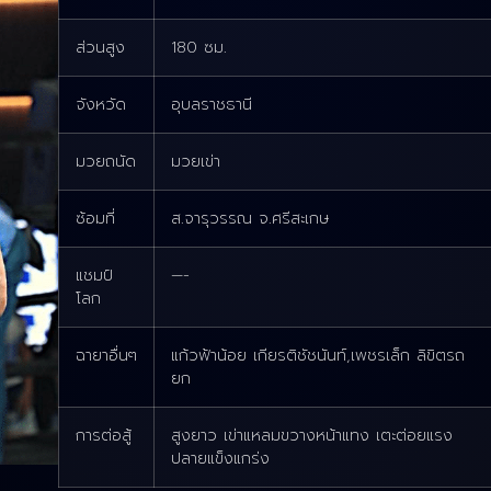
ส่วนสูง
180 ซม.
จังหวัด
อุบลราชธานี
มวยถนัด
มวยเข่า
ซ้อมที่
ส.จารุวรรณ จ.ศรีสะเกษ
แชมป์
—-
โลก
ฉายาอื่นๆ
แก้วฟ้าน้อย เกียรติชัชนันท์,เพชรเล็ก ลิขิตรถ
ยก
การต่อสู้
สูงยาว เข่าแหลมขวางหน้าแทง เตะต่อยแรง
ปลายแข็งแกร่ง