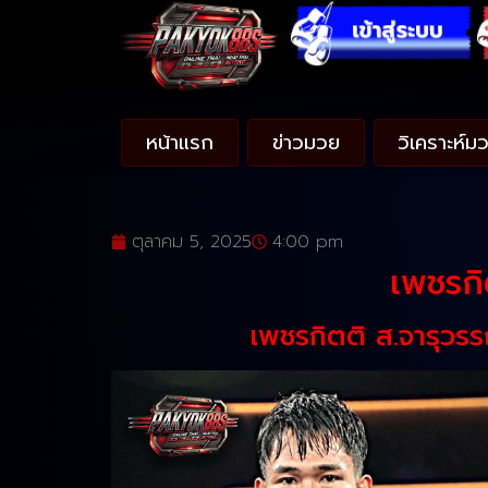
หน้าแรก
ข่าวมวย
วิเคราะห์ม
ตุลาคม 5, 2025
4:00 pm
เพชรกิ
เพชรกิตติ ส.จารุวรร