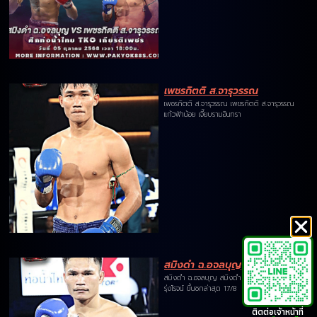
เพชรกิตติ ส.จารุวรรณ
เพชรกิตติ ส.จารุวรรณ เพชรกิตติ ส.จารุวรรณ
แก้วฟ้าน้อย เจี๊ยบรามอินทรา
สมิงดำ ฉ.อจลบุญ
สมิงดำ ฉ.อจลบุญ สมิงดำ ฉ.อจลบุญ ศรีบุญเรือง
รุ่งโรจน์ ขึ้นชกล่าสุด 17/8
ติดต่อเจ้าหน้าที่