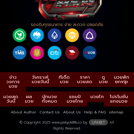
รองรับทุกธนาคาร ง่าย สะดวก ปลอดภัย
ข่าว
วิเคราะห์
ทีเด็ด
ราคา
ดู
มวยพัก
วงการ
มวยวันนี้
มวย
มวยสด
มวย
ยกvip
มวย
มวยสด
ผล
นักมวย
แชมป์
มวยไทย
โปรโมชั่น
วันนี้
มวย
ทั้งหมด
มวยไทย
แทงมวย
About Author
Contact Us
About Us
Help & FAQ
sitemap
© Copyright 2025 www.pakyok88s.co by
UFABET
All
Rights Reserved.