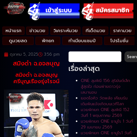
หน้าแรก
ข่าวมวย
วิเคราะห์มวย
ทีเด็ดมวย
ราคามวย
ดูมวยสด
พักยก
ทำเนียบแชมป์
โปรโมชั่น
ตุลาคม 5, 2025
3:56 pm
Sear
สมิงดำ ฉ.อจลบุญ
เรื่องล่าสุด
สมิงดำ ฉ.อจลบุญ
ศรีบุญเรืองรุ่งโรจน์
ONE ลุมพินี 156 สุริยันต์เล็ก
สู้สุดใจ ก่อนพ่ายดาวรุ่ง
เลบานอน
ยอดไอคิว วัดพลัง เคียมรัน
เดิมพันแจ้งเกิดบนเวทีโลก
มวยพักยก ONE ลุมพินี 152
วันที่ 1 พฤษภาคม 2569
มวยพักยก ONE ซามูไร 1 วันที่
29 เมษายน 2569
มวยพักยก ONE ซามูไร1 วันที่