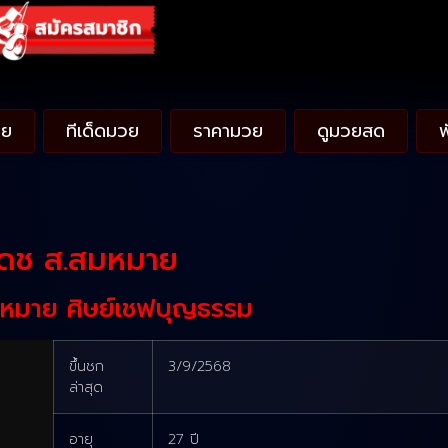
วย
ทีเด็ดมวย
ราคามวย
ดูมวยสด
เดช ส.สมหมาย
มหมาย ศิษย์เชฟบุญธรรม
ขึ้นชก
3/9/2568
ล่าสุด
อายุ
27 ปี