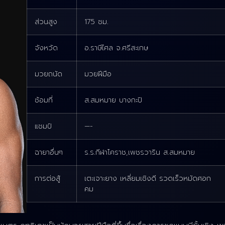
ส่วนสูง
175 ซม.
จังหวัด
อ.ราษีไศล จ.ศรีสะเกษ
มวยถนัด
มวยฝีมือ
ซ้อมที่
ส.สมหมาย บางกะปิ
แชมป์
—-
ฉายาอื่นๆ
ร.ร.กีฬาโคราช,เพชรวาริน ส.สมหมาย
การต่อสู้
เตะเจาะยาง เหลี่ยมเชิงดี รวดเร็วหมัดศอก
คม