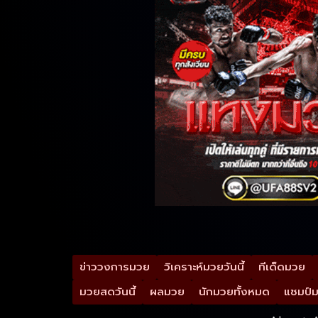
ข่าววงการมวย
วิเคราะห์มวยวันนี้
ทีเด็ดมวย
มวยสดวันนี้
ผลมวย
นักมวยทั้งหมด
แชมป์