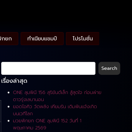
พักยก
ทำเนียบแชมป์
โปรโมชั่น
Search
เรื่องล่าสุด
ONE ลุมพินี 156 สุริยันต์เล็ก สู้สุดใจ ก่อนพ่าย
ดาวรุ่งเลบานอน
ยอดไอคิว วัดพลัง เคียมรัน เดิมพันแจ้งเกิด
บนเวทีโลก
มวยพักยก ONE ลุมพินี 152 วันที่ 1
พฤษภาคม 2569