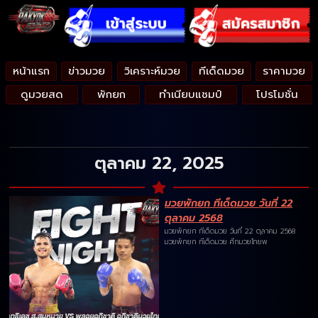
หน้าแรก
ข่าวมวย
วิเคราะห์มวย
ทีเด็ดมวย
ราคามวย
ดูมวยสด
พักยก
ทำเนียบแชมป์
โปรโมชั่น
ตุลาคม 22, 2025
มวยพักยก ทีเด็ดมวย วันที่ 22
ตุลาคม 2568
มวยพักยก ทีเด็ดมวย วันที่ 22 ตุลาคม 2568
มวยพักยก ทีเด็ดมวย ศึกมวยไทยพ