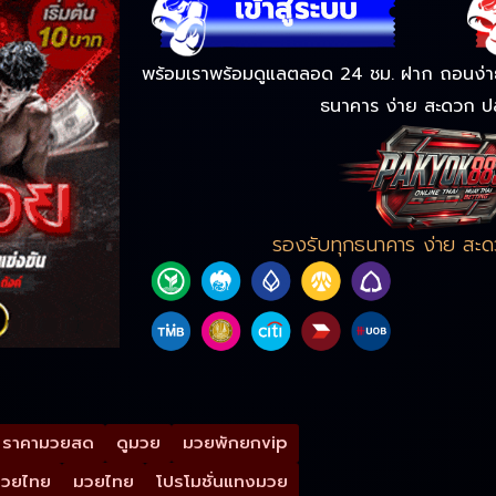
พร้อมเราพร้อมดูแลตลอด 24 ชม. ฝาก ถอนง่าย 
ธนาคาร ง่าย สะดวก ป
รองรับทุกธนาคาร ง่าย สะ
ราคามวยสด
ดูมวย
มวยพักยกvip
มวยไทย
มวยไทย
โปรโมชั่นแทงมวย