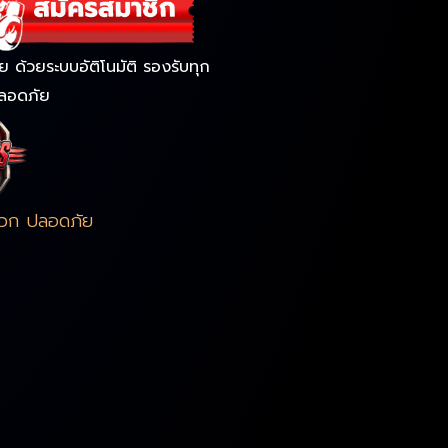
ด้วยระบบอัติโนมัติ รองรับทุก
ลอดภัย
ดวก ปลอดภัย