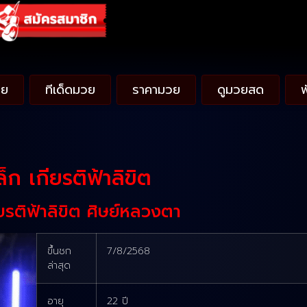
วย
ทีเด็ดมวย
ราคามวย
ดูมวยสด
เล็ก เกียรติฟ้าลิขิต
กียรติฟ้าลิขิต ศิษย์หลวงตา
ขึ้นชก
7/8/2568
ล่าสุด
อายุ
22 ปี