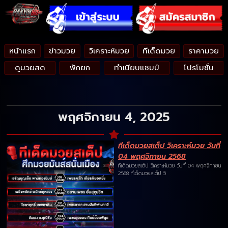
หน้าแรก
ข่าวมวย
วิเคราะห์มวย
ทีเด็ดมวย
ราคามวย
ดูมวยสด
พักยก
ทำเนียบแชมป์
โปรโมชั่น
พฤศจิกายน 4, 2025
ทีเด็ดมวยสเต็ป วิเคราะห์มวย วันที่
04 พฤศจิกายน 2568
ทีเด็ดมวยสเต็ป วิเคราะห์มวย วันที่ 04 พฤศจิกายน
2568 ทีเด็ดมวยสเต็ป วิ