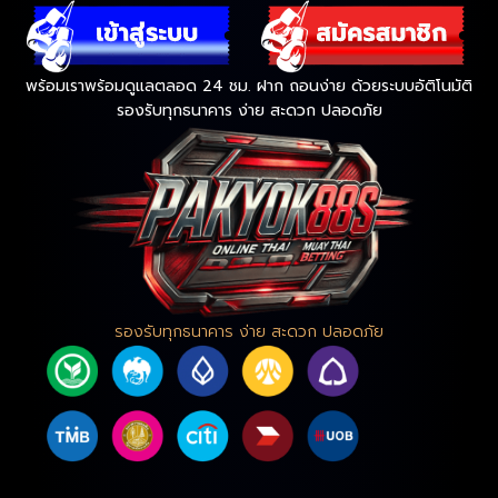
พร้อมเราพร้อมดูแลตลอด 24 ชม. ฝาก ถอนง่าย ด้วยระบบอัติโนมัติ
รองรับทุกธนาคาร ง่าย สะดวก ปลอดภัย
รองรับทุกธนาคาร ง่าย สะดวก ปลอดภัย