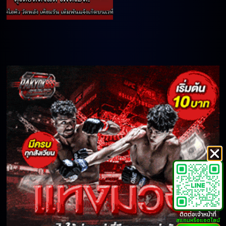
ติดต่อเจ้าหน้าที่
สแกนหรือแอดไลน์