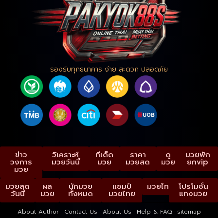
รองรับทุกธนาคาร ง่าย สะดวก ปลอดภัย
ข่าว
วิเคราะห์
ทีเด็ด
ราคา
ดู
มวยพัก
วงการ
มวยวันนี้
มวย
มวยสด
มวย
ยกvip
มวย
มวยสด
ผล
นักมวย
แชมป์
มวยไทย
โปรโมชั่น
วันนี้
มวย
ทั้งหมด
มวยไทย
แทงมวย
About Author
Contact Us
About Us
Help & FAQ
sitemap