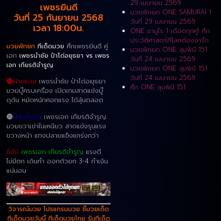
29 เมษายน 2569
เพชรยินดี
มวยพักยก ONE SAMURAI 1
วันที่ 25 กันยายน 2568
วันที่ 29 เมษายน 2569
เวลา 18:00น.
ONE ซามูไร 1 เดือดทุกคู่! ศึก
ประวัติศาสตร์ที่โลกต้องจารึก
มวยพักยก
ทีเด็ดมวย
ศึกเพชรยินดี คู่
มวยพักยก ONE ลุมพินี 151
เอก
เพชรนำชัย ป๋าโด่อยุธยา vs เพชร
วันที่ 24 เมษายน 2569
เอก เกียรติจำรูญ
มวยพักยก ONE ลุมพินี 151
วันที่ 24 เมษายน 2569
🔴ฝ่ายแดง
เพชรนำชัย ป๋าโด่อยุธยา
ศึก ONE ลุมพินี 151
มวยบู๊ครบเครื่อง เปิดเกมสาดแข้งบู๊
ดุดัน หมัดหนักศอกแรง ได้ลุ้นตลอด
🔵
ฝ่ายน้ำเงิน
เพชรเอก เกียรติจำรูญ
มวยขวาเข่าในเหนียว สาดแข้งรุนแรง
ขวางหน้า แทงปลายแข็งแกร่งกว่า
ชีชัด
เพชรเอก เกียรติจำรูญ
แรงดี
ไม่มีตก เดินทำ ออกตัวยก 3-4 กำเงิน
แน่นอน
วิจารณ์มวย โปรแกรมมวย ชี้มวยเด็ด
ทีเด็ดมวยวันนี้ ทีเด็ดมวยไทย รับทีเด็ด