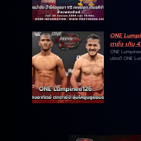
ONE Lumpin
ตาชั่ง เกิน 
ONE Lumpinee12
ปอนด์ ONE Lu