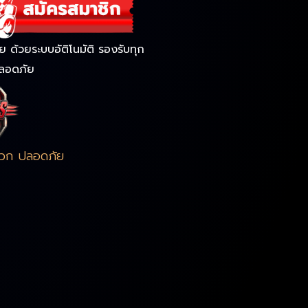
ด้วยระบบอัติโนมัติ รองรับทุก
ลอดภัย
ดวก ปลอดภัย