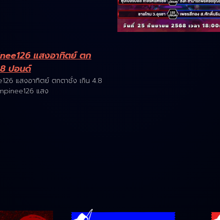
ee126 แสงอาทิตย์ ตก
4.8 ปอนด์
6 แสงอาทิตย์ ตกตาชั่ง เกิน 4.8
mpinee126 แสง