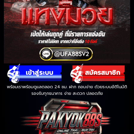
พร้อมเราพร้อมดูแลตลอด 24 ชม. ฝาก ถอนง่าย ด้วยระบบอัติโนมัติ
รองรับทุกธนาคาร ง่าย สะดวก ปลอดภัย