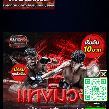
ติดต่อเจ้าหน้าที่
สแกนหรือแอดไลน์