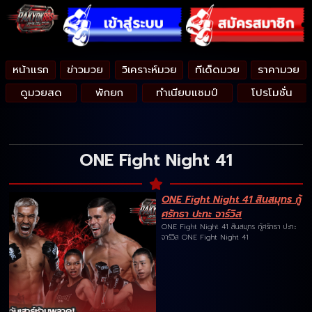
หน้าแรก
ข่าวมวย
วิเคราะห์มวย
ทีเด็ดมวย
ราคามวย
ดูมวยสด
พักยก
ทำเนียบแชมป์
โปรโมชั่น
ONE Fight Night 41
ONE Fight Night 41 สินสมุทร กู้
ศรัทธา ปะทะ จาร์วิส
ONE Fight Night 41 สินสมุทร กู้ศรัทธา ปะทะ
จาร์วิส ONE Fight Night 41