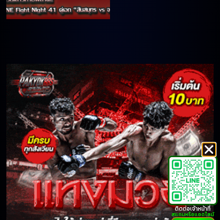
ติดต่อเจ้าหน้าที่
สแกนหรือแอดไลน์