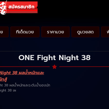
วย
ทีเด็ดมวย
ราคามวย
ดูมวยสด
ONE Fight Night 38
Night 38 ผลน้ำหนักและ
กสู้
t 38 ผลน้ำหนักและระดับน้ำของนัก
ight 38 เผ