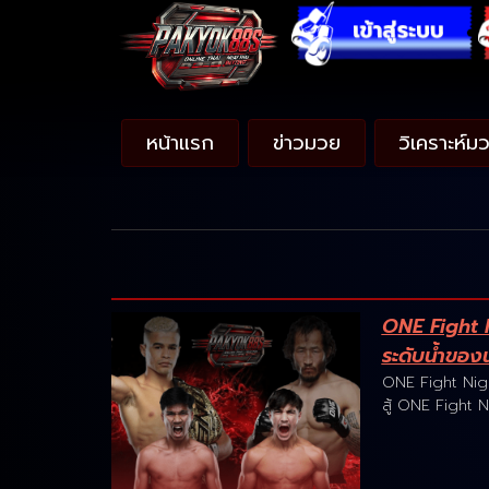
หน้าแรก
ข่าวมวย
วิเคราะห์ม
ONE Fight 
ระดับน้ำของนั
ONE Fight Nigh
สู้ ONE Fight N