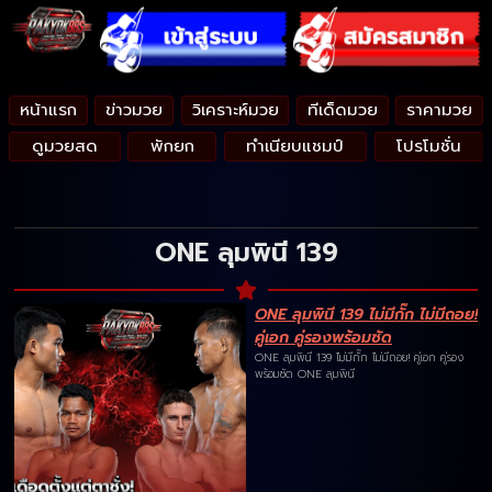
หน้าแรก
ข่าวมวย
วิเคราะห์มวย
ทีเด็ดมวย
ราคามวย
ดูมวยสด
พักยก
ทำเนียบแชมป์
โปรโมชั่น
ONE ลุมพินี 139
ONE ลุมพินี 139 ไม่มีกั๊ก ไม่มีถอย!
คู่เอก คู่รองพร้อมซัด
ONE ลุมพินี 139 ไม่มีกั๊ก ไม่มีถอย! คู่เอก คู่รอง
พร้อมซัด ONE ลุมพินี