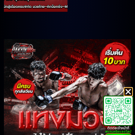
ติดต่อเจ้าหน้าที่
สแกนหรือแอดไลน์