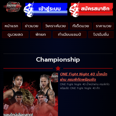
หน้าแรก
ข่าวมวย
วิเคราะห์มวย
ทีเด็ดมวย
ราคามวย
ดูมวยสด
พักยก
ทำเนียบแชมป์
โปรโมชั่น
Championship
ONE Fight Night 40 น้ำหนัก
ผ่าน ครบพิกัดพร้อมซัด
ONE Fight Night 40 น้ำหนักผ่าน ครบพิกัด
พร้อมซัด ONE Fight Night 40 ศึก