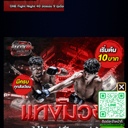
ติดต่อเจ้าหน้าที่
สแกนหรือแอดไลน์