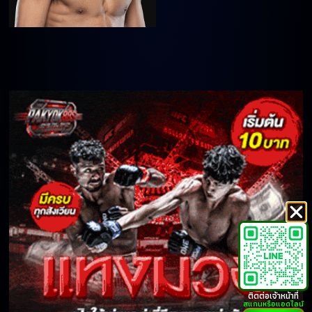
ติดต่อเจ้าหน้าที่
สแกนหรือแอดไลน์