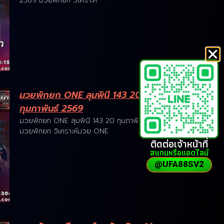
2569 มวยพักยก วิเคราะห
มวยพักยก ONE ลุมพินี 143 20
กุมภาพันธ์ 2569
มวยพักยก ONE ลุมพินี 143 20 กุมภาพันธ์ 2569
มวยพักยก วิเคราะห์มวย ONE
ติดต่อเจ้าหน้าที่
สแกนหรือแอดไลน์
@UFA88SV2