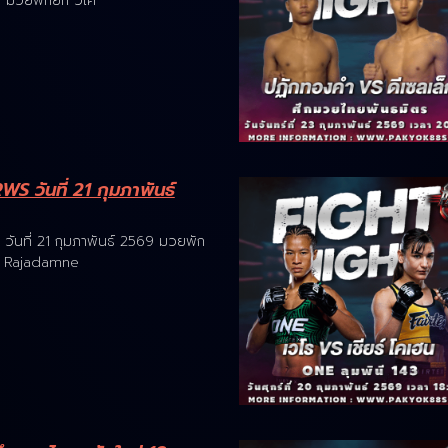
9 มวยพักยก วิเค
S วันที่ 21 กุมภาพันธ์
ันที่ 21 กุมภาพันธ์ 2569 มวยพัก
วย Rajadamne