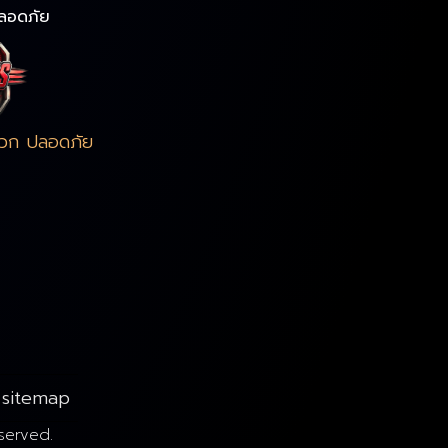
ลอดภัย
ดวก ปลอดภัย
sitemap
served.