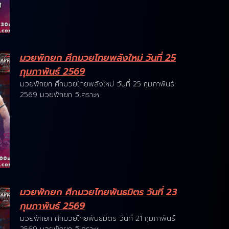
มวยพักยก ศึกมวยไทยพลังใหม่ วันที่ 25
กุมภาพันธ์ 2569
มวยพักยก ศึกมวยไทยพลังใหม่ วันที่ 25 กุมภาพันธ์
2569 มวยพักยก วิเคราะห
มวยพักยก ศึกมวยไทยพันธมิตร วันที่ 23
กุมภาพันธ์ 2569
มวยพักยก ศึกมวยไทยพันธมิตร วันที่ 21 กุมภาพันธ์