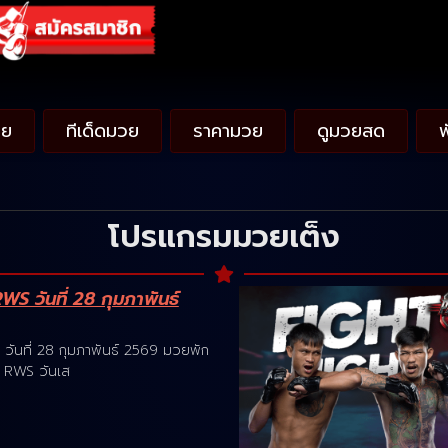
วย
ทีเด็ดมวย
ราคามวย
ดูมวยสด
โปรแกรมมวยเต็ง
S วันที่ 28 กุมภาพันธ์
ันที่ 28 กุมภาพันธ์ 2569 มวยพัก
ย RWS วันเส