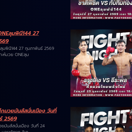
NEลุมพินี144 27
2569
มพินี144 27 กุมภาพันธ์ 2569
าะห์มวย ONEลุม
มวยมันส์สนั่นเมือง วันที่
ธ์ 2569
มันส์สนั่นเมือง วันที่ 24