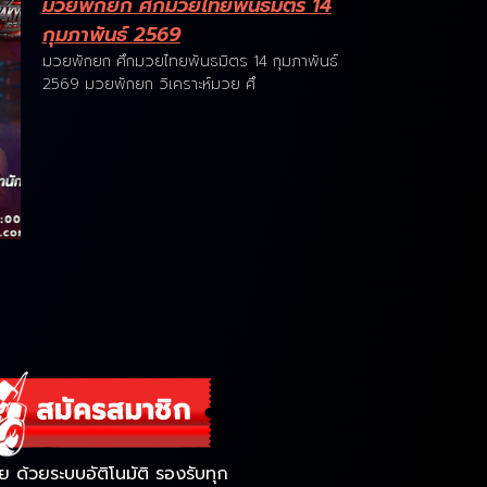
มวยพักยก ศึกมวยไทยพันธมิตร 14
กุมภาพันธ์ 2569
มวยพักยก ศึกมวยไทยพันธมิตร 14 กุมภาพันธ์
2569 มวยพักยก วิเคราะห์มวย ศึ
ด้วยระบบอัติโนมัติ รองรับทุก