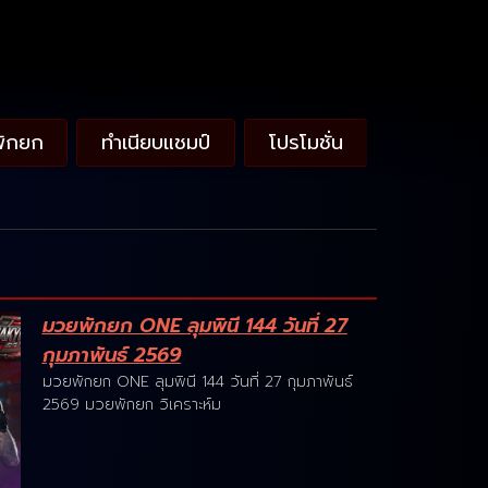
พักยก
ทำเนียบแชมป์
โปรโมชั่น
มวยพักยก ONE ลุมพินี 144 วันที่ 27
กุมภาพันธ์ 2569
มวยพักยก ONE ลุมพินี 144 วันที่ 27 กุมภาพันธ์
2569 มวยพักยก วิเคราะห์ม