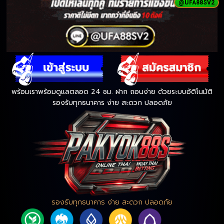
@UFA88SV2
พร้อมเราพร้อมดูแลตลอด 24 ชม. ฝาก ถอนง่าย ด้วยระบบอัติโนมัติ
รองรับทุกธนาคาร ง่าย สะดวก ปลอดภัย
รองรับทุกธนาคาร ง่าย สะดวก ปลอดภัย