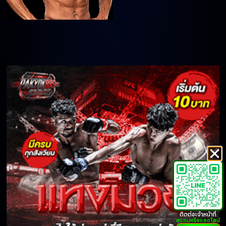
ติดต่อเจ้าหน้าที่
สแกนหรือแอดไลน์