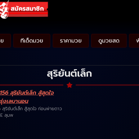
วย
ทีเด็ดมวย
ราคามวย
ดูมวยสด
สุริยันต์เล็ก
56 สุริยันต์เล็ก สู้สุดใจ
รุ่งเลบานอน
สุริยันต์เล็ก สู้สุดใจ ก่อนพ่ายดาว
NE ลุมพ