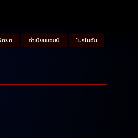
พักยก
ทำเนียบแชมป์
โปรโมชั่น