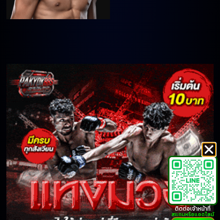
ติดต่อเจ้าหน้าที่
สแกนหรือแอดไลน์