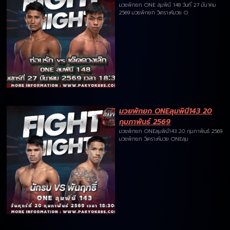
มวยพักยก ONE ลุมพินี 148 วันที่ 27 มีนาคม
2569 มวยพักยก วิเคราะห์มวย O
มวยพักยก ONEลุมพินี143 20
กุมภาพันธ์ 2569
มวยพักยก ONEลุมพินี143 20 กุมภาพันธ์ 2569
มวยพักยก วิเคราะห์มวย ONEลุม