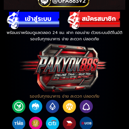
พร้อมเราพร้อมดูแลตลอด 24 ชม. ฝาก ถอนง่าย ด้วยระบบอัติโนมัติ
รองรับทุกธนาคาร ง่าย สะดวก ปลอดภัย
รองรับทุกธนาคาร ง่าย สะดวก ปลอดภัย