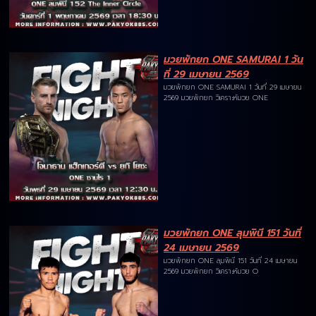
มวยพักยก ONE SAMURAI 1 วัน
ที่ 29 เมษายน 2569
มวยพักยก ONE SAMURAI 1 วันที่ 29 เมษายน
2569 มวยพักยก วิเคราะห์มวย ONE
มวยพักยก ONE ลุมพินี 151 วันที่
24 เมษายน 2569
มวยพักยก ONE ลุมพินี 151 วันที่ 24 เมษายน
2569 มวยพักยก วิเคราะห์มวย O