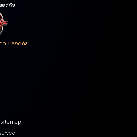
ลอดภัย
ดวก ปลอดภัย
sitemap
served.