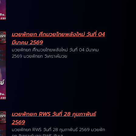
มวยพักยก ศึกมวยไทยพลังใหม่ วันที่ 04
มีนาคม 2569
มวยพักยก ศึกมวยไทยพลังใหม่ วันที่ 04 มีนาคม
2569 มวยพักยก วิเคราะห์มวย
มวยพักยก RWS วันที่ 28 กุมภาพันธ์
2569
มวยพักยก RWS วันที่ 28 กุมภาพันธ์ 2569 มวยพัก