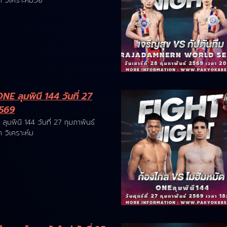
วิเคราะห์มวย
E ลุมพินี 144 วันที่ 27
2569
มพินี 144 วันที่ 27 กุมภาพันธ์
วิเคราะห์ม