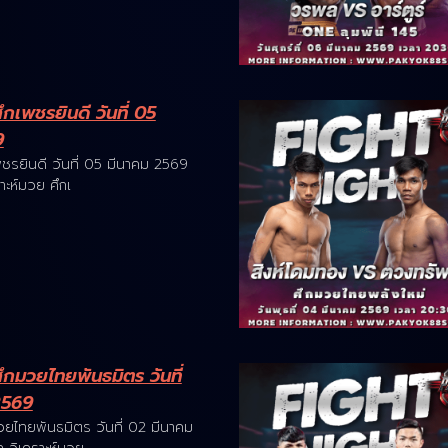
เพชรยินดี วันที่ 05
9
ชรยินดี วันที่ 05 มีนาคม 2569
ะห์มวย ศึกเ
กมวยไทยพันธมิตร วันที่
2569
ยไทยพันธมิตร วันที่ 02 มีนาคม