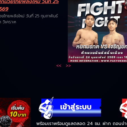
กมวยไทยพลังใหม่ วันที่ 25
2569
ไทยพลังใหม่ วันที่ 25 กุมภาพันธ์
 วิเคราะห
<<
>>
พร้อมเราพร้อมดูแลตลอด 24 ชม. ฝาก ถอนง่าย 