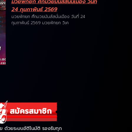
มวยพักยก ศึกมวยมันส์สนั่นเมือง วันที่
24 กุมภาพันธ์ 2569
มวยพักยก ศึกมวยมันส์สนั่นเมือง วันที่ 24
กุมภาพันธ์ 2569 มวยพักยก วิเค
ด้วยระบบอัติโนมัติ รองรับทุก