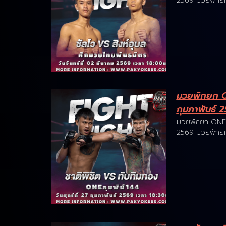
2569 มวยพักยก 
มวยพักยก ON
กุมภาพันธ์ 
มวยพักยก ONE ลุ
2569 มวยพักยก 