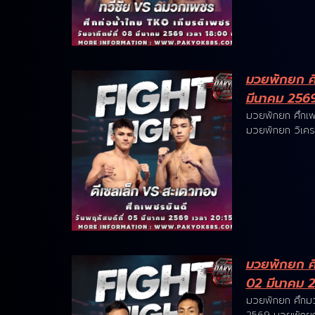
มวยพักยก ศึก
มีนาคม 256
มวยพักยก ศึกเพ
มวยพักยก วิเครา
มวยพักยก ศึ
02 มีนาคม 
มวยพักยก ศึกมว