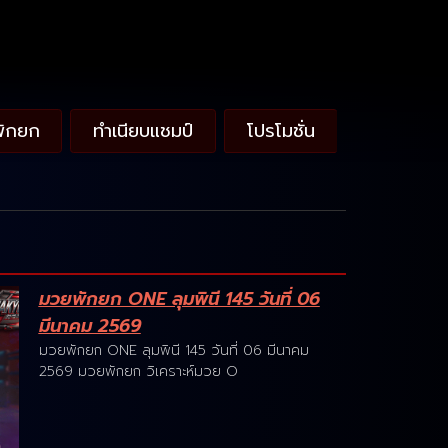
พักยก
ทำเนียบแชมป์
โปรโมชั่น
มวยพักยก ONE ลุมพินี 145 วันที่ 06
มีนาคม 2569
มวยพักยก ONE ลุมพินี 145 วันที่ 06 มีนาคม
2569 มวยพักยก วิเคราะห์มวย O