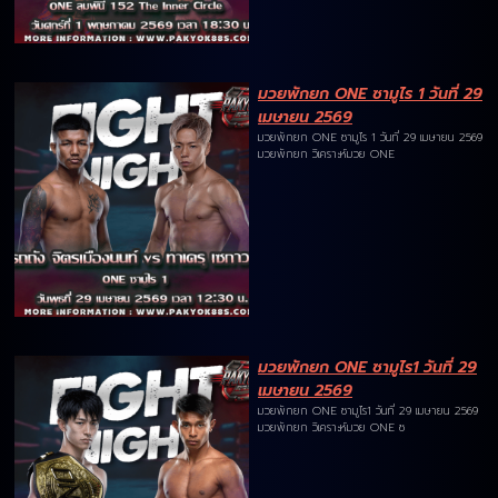
มวยพักยก ONE ซามูไร 1 วันที่ 29
เมษายน 2569
มวยพักยก ONE ซามูไร 1 วันที่ 29 เมษายน 2569
มวยพักยก วิเคราะห์มวย ONE
มวยพักยก ONE ซามูไร1 วันที่ 29
เมษายน 2569
มวยพักยก ONE ซามูไร1 วันที่ 29 เมษายน 2569
มวยพักยก วิเคราะห์มวย ONE ซ