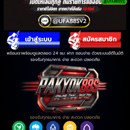
@UFA88SV2
พร้อมเราพร้อมดูแลตลอด 24 ชม. ฝาก ถอนง่าย ด้วยระบบอัติโนมัติ
รองรับทุกธนาคาร ง่าย สะดวก ปลอดภัย
รองรับทุกธนาคาร ง่าย สะดวก ปลอดภัย