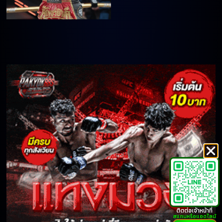
ติดต่อเจ้าหน้าที่
สแกนหรือแอดไลน์