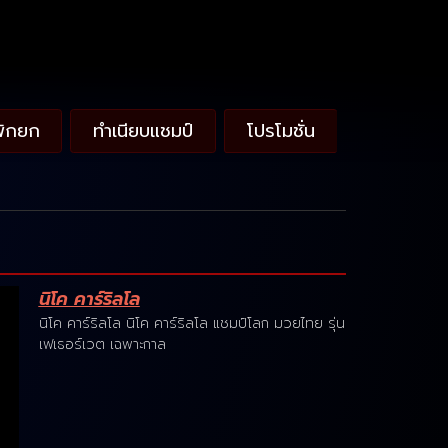
พักยก
ทำเนียบแชมป์
โปรโมชั่น
นิโค คาร์ริลโล
นิโค คาร์ริลโล นิโค คาร์ริลโล แชมป์โลก มวยไทย รุ่น
เฟเธอร์เวต เฉพาะกาล