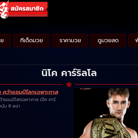
วย
ทีเด็ดมวย
ราคามวย
ดูมวยสด
นิโค คาร์ริลโล
โล คว้าแชมป์โลกเฉพาะกาล
คว้าแชมป์โลกเฉพาะกาล นิโค คาร์
กนับ 8 ผงา