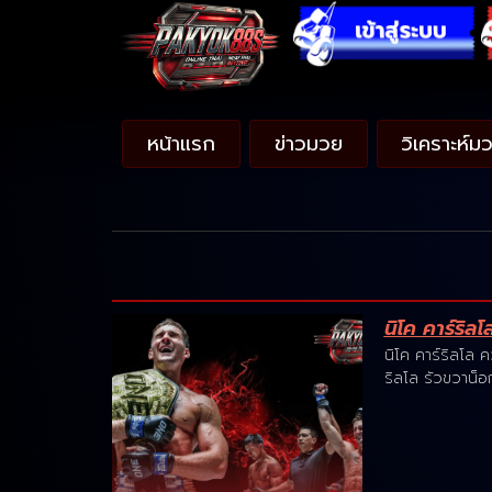
หน้าแรก
ข่าวมวย
วิเคราะห์ม
นิโค คาร์ริล
นิโค คาร์ริลโล 
ริลโล รัวขวาน็อ