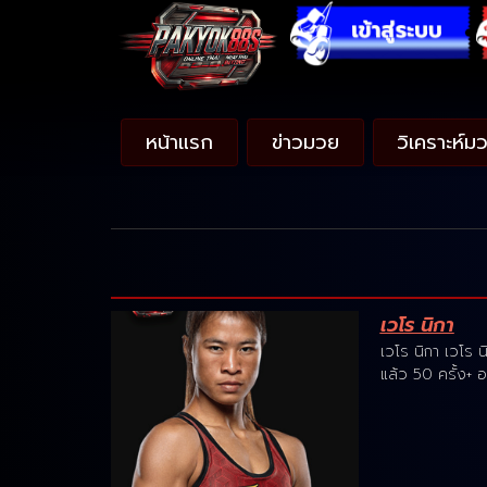
หน้าแรก
ข่าวมวย
วิเคราะห์ม
เวโร นิกา
เวโร นิกา เวโร
แล้ว 50 ครั้ง+ อ