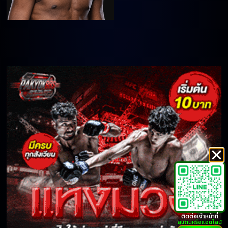
ติดต่อเจ้าหน้าที่
สแกนหรือแอดไลน์