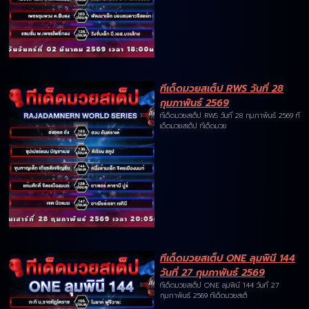
ทีเด็ดมวยสเต็ป RWS วันที่ 28
กุมภาพันธ์ 2569
ทีเด็ดมวยสเต็ป RWS วันที่ 28 กุมภาพันธ์ 2569 ที
เด็ดมวยสเต็ป ทีเด็ดมวย
ทีเด็ดมวยสเต็ป ONE ลุมพินี 144
วันที่ 27 กุมภาพันธ์ 2569
ทีเด็ดมวยสเต็ป ONE ลุมพินี 144 วันที่ 27
กุมภาพันธ์ 2569 ทีเด็ดมวยสเต็