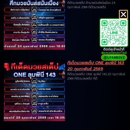
ทีเด็ดมวยสเต็ป ศึกมวยมันส์สนั่นเมือง 24
กุมภาพันธ์ 2569 ทีเด็ดมวยสเต็ป
ติดต่อเจ้าหน้าที่
สแกนหรือแอดไลน์
@UFA88SV2
ทีเด็ดมวยสเต็ป ONE ลุมพินี 143
20 กุมภาพันธ์ 2569
ทีเด็ดมวยสเต็ป ONE ลุมพินี 143 20 กุมภาพันธ์
2569 ทีเด็ดมวยสเต็ป ทีเด็