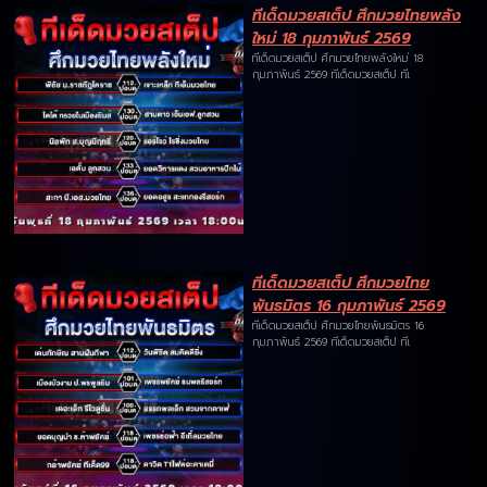
ทีเด็ดมวยสเต็ป ศึกมวยไทยพลัง
ใหม่ 18 กุมภาพันธ์ 2569
ทีเด็ดมวยสเต็ป ศึกมวยไทยพลังใหม่ 18
กุมภาพันธ์ 2569 ทีเด็ดมวยสเต็ป ทีเ
ทีเด็ดมวยสเต็ป ศึกมวยไทย
พันธมิตร 16 กุมภาพันธ์ 2569
ทีเด็ดมวยสเต็ป ศึกมวยไทยพันธมิตร 16
กุมภาพันธ์ 2569 ทีเด็ดมวยสเต็ป ทีเ