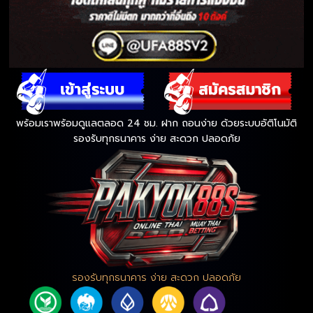
พร้อมเราพร้อมดูแลตลอด 24 ชม. ฝาก ถอนง่าย ด้วยระบบอัติโนมัติ
รองรับทุกธนาคาร ง่าย สะดวก ปลอดภัย
รองรับทุกธนาคาร ง่าย สะดวก ปลอดภัย