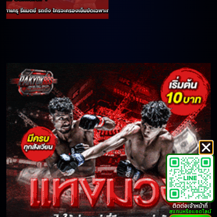
ติดต่อเจ้าหน้าที่
สแกนหรือแอดไลน์