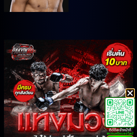
ติดต่อเจ้าหน้าที่
สแกนหรือแอดไลน์