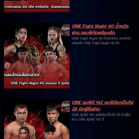
ONE Fight Night 40 น้ำหนัก
ผ่าน ครบพิกัดพร้อมซัด
ONE Fight Night 40 น้ำหนักผ่าน ครบพิกัด
พร้อมซัด ONE Fight Night 40 ศึก
ONE ลุมพินี 142 ลุมพินีลุกเป็นไฟ
28 นักสู้ชั่งผ่าน
ONE ลุมพินี 142 ลุมพินีลุกเป็นไฟ 28 นักสู้ชั่ง
ผ่าน ONE ลุมพินี 142 ชั่