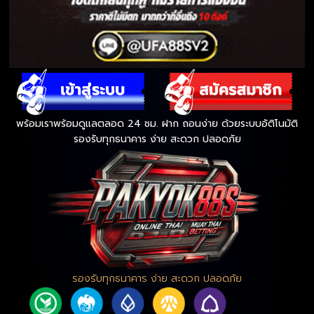
พร้อมเราพร้อมดูแลตลอด 24 ชม. ฝาก ถอนง่าย ด้วยระบบอัติโนมัติ
รองรับทุกธนาคาร ง่าย สะดวก ปลอดภัย
รองรับทุกธนาคาร ง่าย สะดวก ปลอดภัย