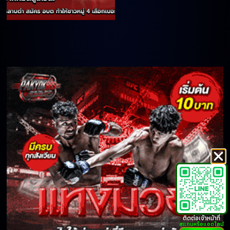
ติดต่อเจ้าหน้าที่
สแกนหรือแอดไลน์