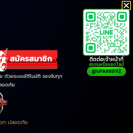
ติดต่อเจ้าหน้าที่
สแกนหรือแอดไลน์
@UFA88SV2
ด้วยระบบอัติโนมัติ รองรับทุก
ลอดภัย
ดวก ปลอดภัย