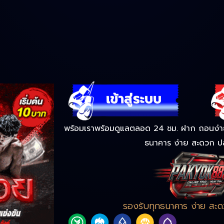
พร้อมเราพร้อมดูแลตลอด 24 ชม. ฝาก ถอนง่าย 
ธนาคาร ง่าย สะดวก ป
รองรับทุกธนาคาร ง่าย สะ