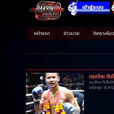
หน้าแรก
ข่าวมวย
วิเคราะห์ม
กรุงไทย ทีเด
กรุงไทย ทีเด็ด9
ชกล่าสุด 15/9/