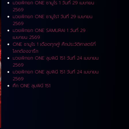
มวยพักยก ONE ซามูไร 1 วันที่ 29 เมษายน
2569
มวยพักยก ONE ซามูไร1 วันที่ 29 เมษายน
2569
มวยพักยก ONE SAMURAI 1 วันที่ 29
เมษายน 2569
ONE ซามูไร 1 เดือดทุกคู่! ศึกประวัติศาสตร์ที่
โลกต้องจารึก
มวยพักยก ONE ลุมพินี 151 วันที่ 24 เมษายน
2569
มวยพักยก ONE ลุมพินี 151 วันที่ 24 เมษายน
2569
ศึก ONE ลุมพินี 151