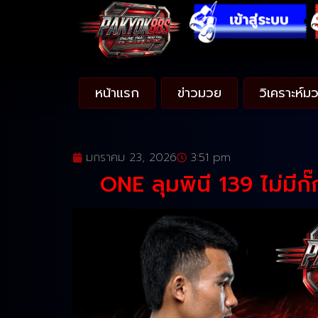
หน้าแรก
ข่าวมวย
วิเคราะห์ม
มกราคม 23, 2026
3:51 pm
ONE ลุมพินี 139 ไม่มีกั๊