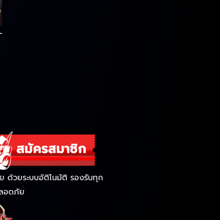
ด้วยระบบอัติโนมัติ รองรับทุก
ลอดภัย