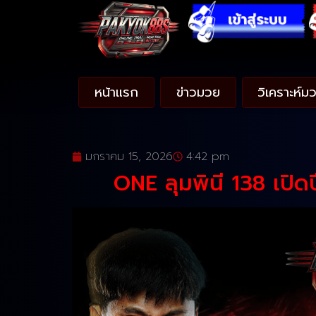
หน้าแรก
ข่าวมวย
วิเคราะห์ม
มกราคม 15, 2026
4:42 pm
ONE ลุมพินี 138 เปิดป