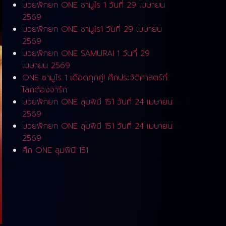
มวยพักยก ONE ซามูไร 1 วันที่ 29 เมษายน
2569
มวยพักยก ONE ซามูไร1 วันที่ 29 เมษายน
2569
มวยพักยก ONE SAMURAI 1 วันที่ 29
เมษายน 2569
ONE ซามูไร 1 เดือดทุกคู่! ศึกประวัติศาสตร์ที่
โลกต้องจารึก
มวยพักยก ONE ลุมพินี 151 วันที่ 24 เมษายน
2569
มวยพักยก ONE ลุมพินี 151 วันที่ 24 เมษายน
2569
ศึก ONE ลุมพินี 151