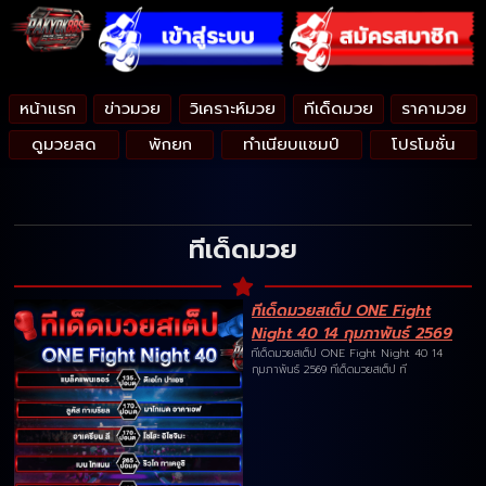
หน้าแรก
ข่าวมวย
วิเคราะห์มวย
ทีเด็ดมวย
ราคามวย
ดูมวยสด
พักยก
ทำเนียบแชมป์
โปรโมชั่น
ทีเด็ดมวย
ทีเด็ดมวยสเต็ป ONE Fight
Night 40 14 กุมภาพันธ์ 2569
ทีเด็ดมวยสเต็ป ONE Fight Night 40 14
กุมภาพันธ์ 2569 ทีเด็ดมวยสเต็ป ที