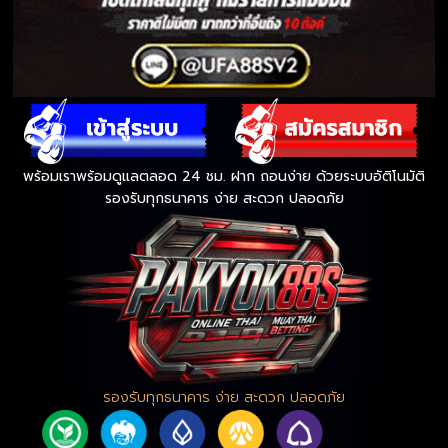
พร้อมเราพร้อมดูแลตลอด 24 ชม. ฝาก ถอนง่าย ด้วยระบบอัติโนมัติ
รองรับทุกธนาคาร ง่าย สะดวก ปลอดภัย
รองรับทุกธนาคาร ง่าย สะดวก ปลอดภัย