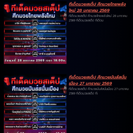
ทีเด็ดมวยสเต็ป ศึกมวยไทยพลัง
ใหม่ 28 มกราคม 2569
ทีเด็ดมวยสเต็ป ศึกมวยไทยพลังใหม่ 28 มกราคม
2569 ทีเด็ดมวยสเต็ป ทีเด็ดม
ทีเด็ดมวยสเต็ป ศึกมวยมันส์สนั่น
เมือง 27 มกราคม 2569
ทีเด็ดมวยสเต็ป ศึกมวยมันส์สนั่นเมือง 27 มกราคม
2569 ทีเด็ดมวยสเต็ป ทีเ