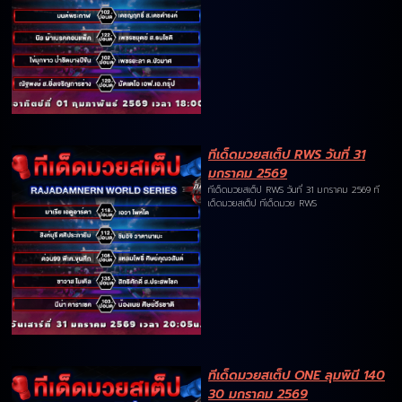
ทีเด็ดมวยสเต็ป RWS วันที่ 31
มกราคม 2569
ทีเด็ดมวยสเต็ป RWS วันที่ 31 มกราคม 2569 ที
เด็ดมวยสเต็ป ทีเด็ดมวย RWS
ทีเด็ดมวยสเต็ป ONE ลุมพินี 140
30 มกราคม 2569