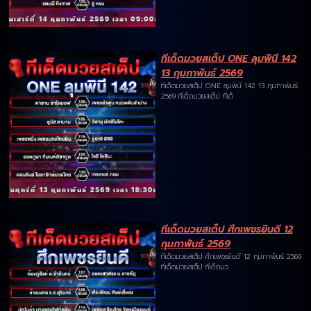
ทีเด็ดมวยสเต็ป ONE ลุมพินี 142
13 กุมภาพันธ์ 2569
ทีเด็ดมวยสเต็ป ONE ลุมพินี 142 13 กุมภาพันธ์
2569 ทีเด็ดมวยสเต็ป ทีเด็
ทีเด็ดมวยสเต็ป ศึกเพชรยินดี 12
กุมภาพันธ์ 2569
ทีเด็ดมวยสเต็ป ศึกเพชรยินดี 12 กุมภาพันธ์ 2569
ทีเด็ดมวยสเต็ป ทีเด็ดมว