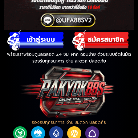
พร้อมเราพร้อมดูแลตลอด 24 ชม. ฝาก ถอนง่าย ด้วยระบบอัติโนมัติ
รองรับทุกธนาคาร ง่าย สะดวก ปลอดภัย
รองรับทุกธนาคาร ง่าย สะดวก ปลอดภัย