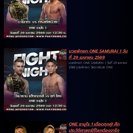
มวยพักยก ONE SAMURAI 1 วัน
ที่ 29 เมษายน 2569
มวยพักยก ONE SAMURAI 1 วันที่ 29 เมษายน
2569 มวยพักยก วิเคราะห์มวย ONE
ONE ซามูไร 1 เดือดทุกคู่! ศึก
ประวัติศาสตร์ที่โลกต้องจารึก