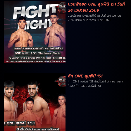
มวยพักยก ONE ลุมพินี 151 วันที่
24 เมษายน 2569
มวยพักยก ONEลุมพินี151 วันที่ 24 เมษายน
2569 มวยพักยก วิเคราะห์มวย ONE
ศึก ONE ลุมพินี 151
ศึก ONE ลุมพินี 151 ศึกนี้ไม่มีคำว่าถอย พลาด
คือจบ! ศึก ONE ลุมพินี 151