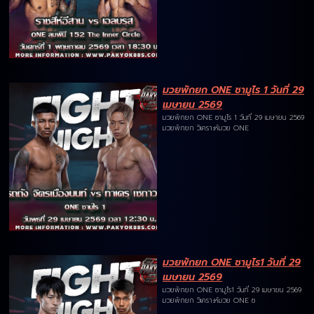
มวยพักยก ONE ซามูไร 1 วันที่ 29
เมษายน 2569
มวยพักยก ONE ซามูไร 1 วันที่ 29 เมษายน 2569
มวยพักยก วิเคราะห์มวย ONE
มวยพักยก ONE ซามูไร1 วันที่ 29
เมษายน 2569
มวยพักยก ONE ซามูไร1 วันที่ 29 เมษายน 2569
มวยพักยก วิเคราะห์มวย ONE ซ