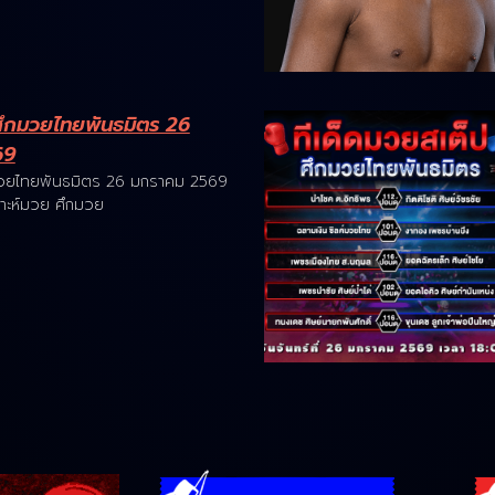
ึกมวยไทยพันธมิตร 26
69
วยไทยพันธมิตร 26 มกราคม 2569
าะห์มวย ศึกมวย