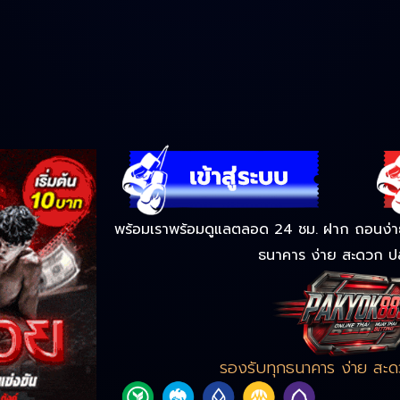
พร้อมเราพร้อมดูแลตลอด 24 ชม. ฝาก ถอนง่าย 
ธนาคาร ง่าย สะดวก ป
รองรับทุกธนาคาร ง่าย สะ